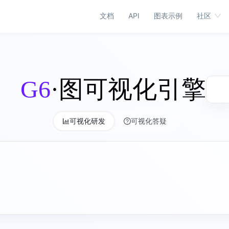
文档
API
图表示例
社区
G6
·图可视化引擎
可视化研发
可视化答疑