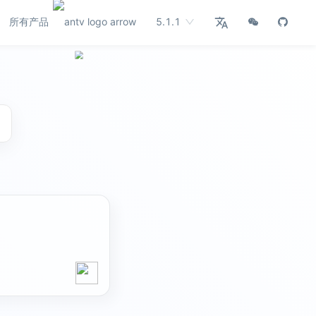
所有产品
5.1.1