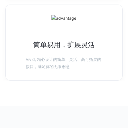
简单易用，扩展灵活
Vivid, 精心设计的简单、灵活、高可拓展的
接口，满足你的无限创意