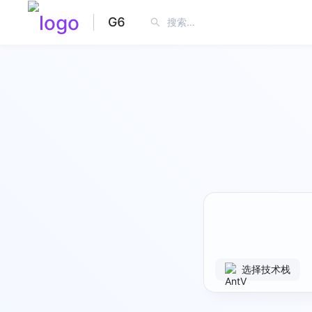
G6
选择技术栈