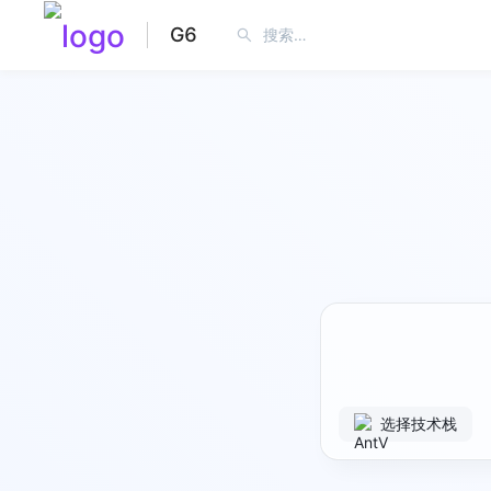
G6
选择技术栈