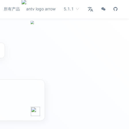
所有产品
5.1.1