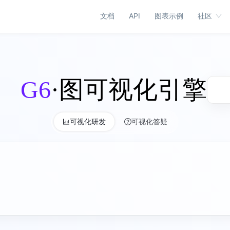
文档
API
图表示例
社区
G6
·图可视化引擎
可视化研发
可视化答疑