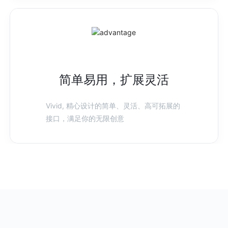
简单易用，扩展灵活
Vivid, 精心设计的简单、灵活、高可拓展的
接口，满足你的无限创意