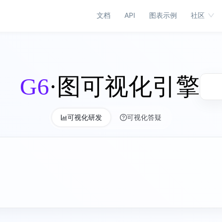
文档
API
图表示例
社区
G6
·图可视化引擎
可视化研发
可视化答疑