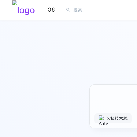
G6
选择技术栈