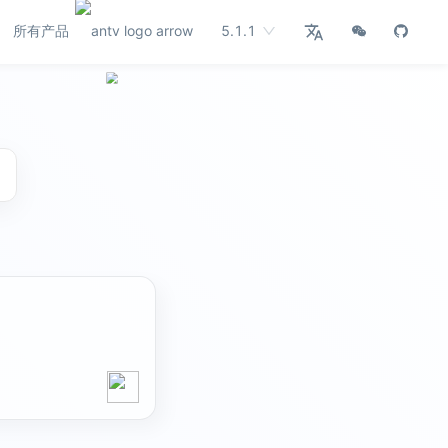
所有产品
5.1.1