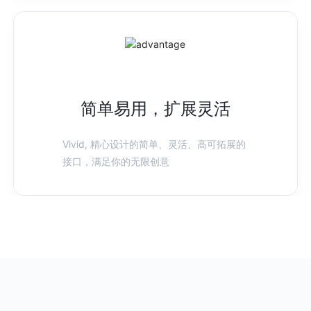
简单易用，扩展灵活
Vivid, 精心设计的简单、灵活、高可拓展的
接口，满足你的无限创意