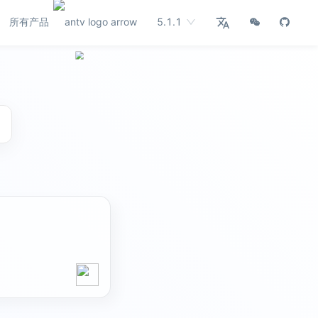
所有产品
5.1.1