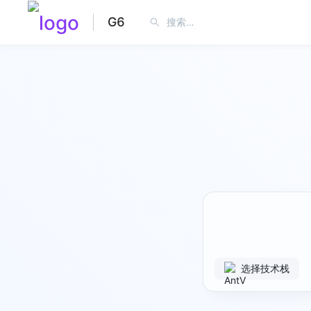
G6
选择技术栈