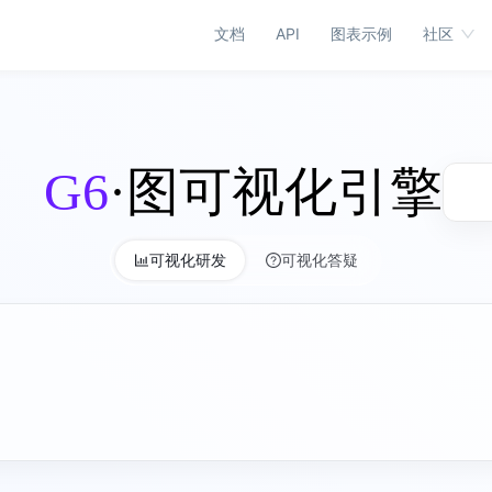
文档
API
图表示例
社区
G6
·图可视化引擎
可视化研发
可视化答疑