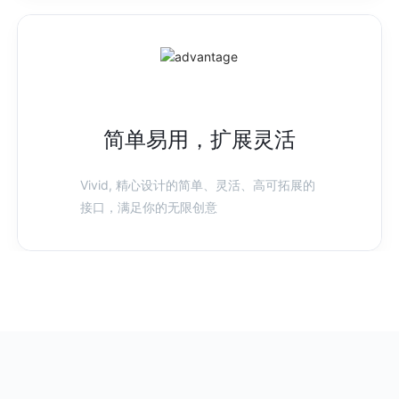
简单易用，扩展灵活
Vivid, 精心设计的简单、灵活、高可拓展的
接口，满足你的无限创意