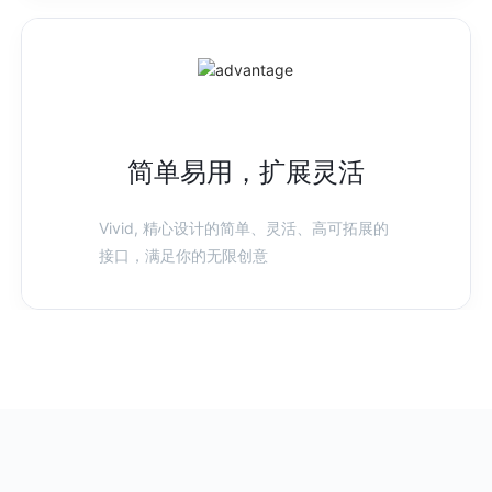
简单易用，扩展灵活
Vivid, 精心设计的简单、灵活、高可拓展的
接口，满足你的无限创意