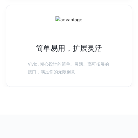
简单易用，扩展灵活
Vivid, 精心设计的简单、灵活、高可拓展的
接口，满足你的无限创意