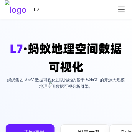
L7
L7
·蚂蚁地理空间数据
可视化
蚂蚁集团 AntV 数据可视化团队推出的基于 WebGL 的开源大规模
地理空间数据可视分析引擎。