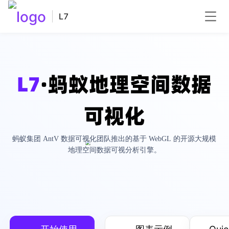
L7
L7
·蚂蚁地理空间数据
可视化
蚂蚁集团 AntV 数据可视化团队推出的基于 WebGL 的开源大规模
地理空间数据可视分析引擎。