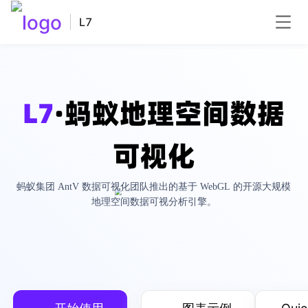
L7
L7
·蚂蚁地理空间数据
可视化
蚂蚁集团 AntV 数据可视化团队推出的基于 WebGL 的开源大规模
地理空间数据可视分析引擎。