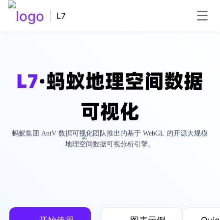
L7
L7
·蚂蚁地理空间数据
可视化
蚂蚁集团 AntV 数据可视化团队推出的基于 WebGL 的开源大规模
地理空间数据可视分析引擎。