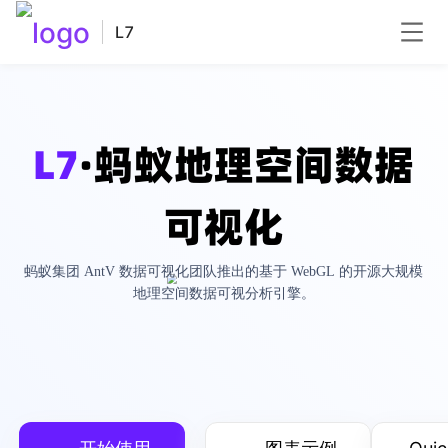
L7
L7
·蚂蚁地理空间数据
可视化
蚂蚁集团 AntV 数据可视化团队推出的基于 WebGL 的开源大规模
地理空间数据可视分析引擎。