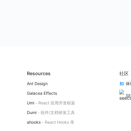
Resources
社区
Ant Design
体
Galacea Effects
SE
Umi
-
React 应用开发框架
Dumi
-
组件/文档研发工具
ahooks
-
React Hooks 库