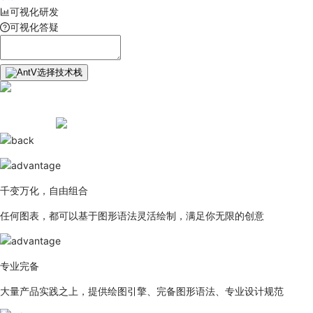
可视化研发
可视化答疑
选择技术栈
千变万化，自由组合
任何图表，都可以基于图形语法灵活绘制，满足你无限的创意
专业完备
大量产品实践之上，提供绘图引擎、完备图形语法、专业设计规范