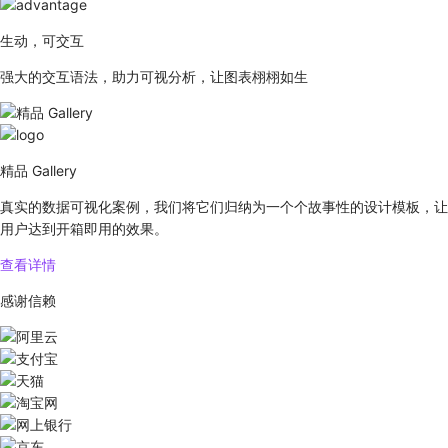
生动，可交互
强大的交互语法，助力可视分析，让图表栩栩如生
精品 Gallery
真实的数据可视化案例，我们将它们归纳为一个个故事性的设计模板，让
用户达到开箱即用的效果。
查看详情
感谢信赖