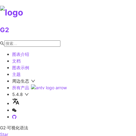
G2
图表介绍
文档
图表示例
主题
周边生态
所有产品
5.4.8
G2
·可视化语法
Star