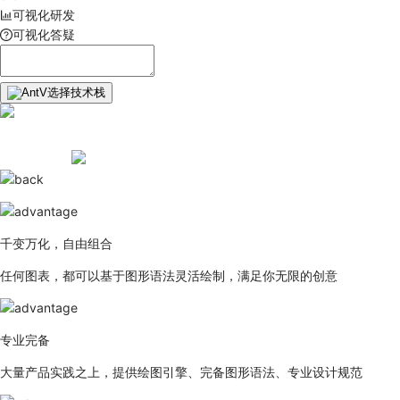
可视化研发
可视化答疑
选择技术栈
千变万化，自由组合
任何图表，都可以基于图形语法灵活绘制，满足你无限的创意
专业完备
大量产品实践之上，提供绘图引擎、完备图形语法、专业设计规范