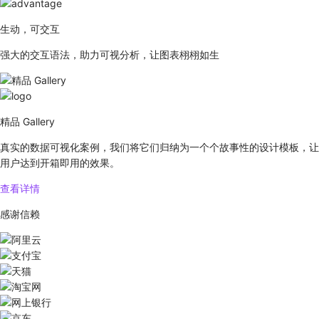
生动，可交互
强大的交互语法，助力可视分析，让图表栩栩如生
精品 Gallery
真实的数据可视化案例，我们将它们归纳为一个个故事性的设计模板，让
用户达到开箱即用的效果。
查看详情
感谢信赖