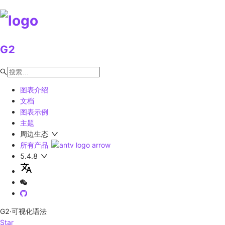
G2
图表介绍
文档
图表示例
主题
周边生态
所有产品
5.4.8
G2
·可视化语法
Star