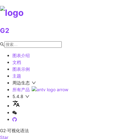
G2
图表介绍
文档
图表示例
主题
周边生态
所有产品
5.4.8
G2
·可视化语法
Star