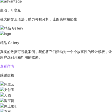
生动，可交互
强大的交互语法，助力可视分析，让图表栩栩如生
精品 Gallery
真实的数据可视化案例，我们将它们归纳为一个个故事性的设计模板，让
用户达到开箱即用的效果。
查看详情
感谢信赖