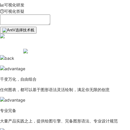
可视化研发
可视化答疑
选择技术栈
千变万化，自由组合
任何图表，都可以基于图形语法灵活绘制，满足你无限的创意
专业完备
大量产品实践之上，提供绘图引擎、完备图形语法、专业设计规范