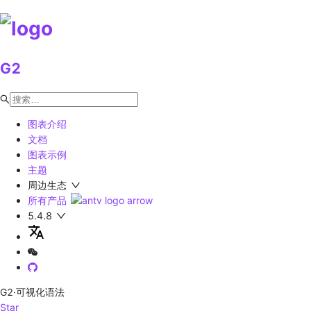
G2
图表介绍
文档
图表示例
主题
周边生态
所有产品
5.4.8
G2
·可视化语法
Star