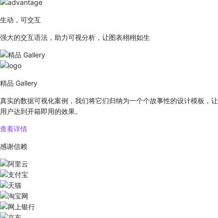
生动，可交互
强大的交互语法，助力可视分析，让图表栩栩如生
精品 Gallery
真实的数据可视化案例，我们将它们归纳为一个个故事性的设计模板，让
用户达到开箱即用的效果。
查看详情
感谢信赖