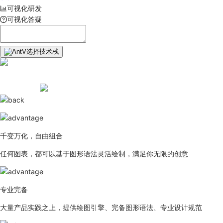
可视化研发
可视化答疑
选择技术栈
千变万化，自由组合
任何图表，都可以基于图形语法灵活绘制，满足你无限的创意
专业完备
大量产品实践之上，提供绘图引擎、完备图形语法、专业设计规范