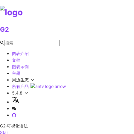
G2
图表介绍
文档
图表示例
主题
周边生态
所有产品
5.4.8
G2
·可视化语法
Star