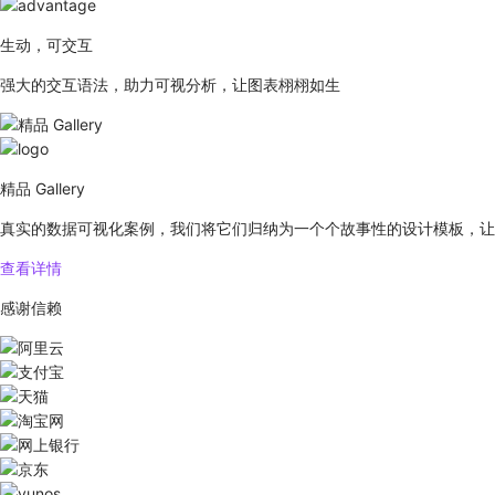
生动，可交互
强大的交互语法，助力可视分析，让图表栩栩如生
精品 Gallery
真实的数据可视化案例，我们将它们归纳为一个个故事性的设计模板，让
查看详情
感谢信赖