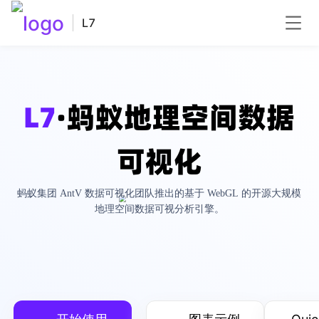
L7
L7
·蚂蚁地理空间数据
可视化
蚂蚁集团 AntV 数据可视化团队推出的基于 WebGL 的开源大规模
地理空间数据可视分析引擎。