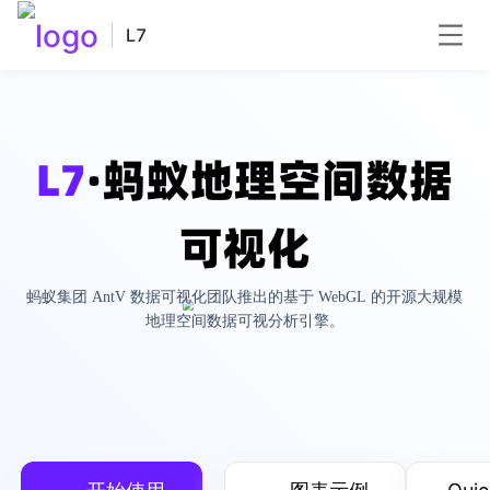
L7
L7
·蚂蚁地理空间数据
可视化
蚂蚁集团 AntV 数据可视化团队推出的基于 WebGL 的开源大规模
地理空间数据可视分析引擎。