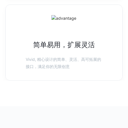
简单易用，扩展灵活
Vivid, 精心设计的简单、灵活、高可拓展的
接口，满足你的无限创意