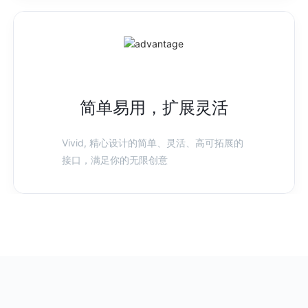
简单易用，扩展灵活
Vivid, 精心设计的简单、灵活、高可拓展的
接口，满足你的无限创意