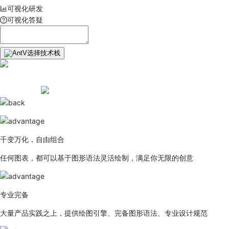
可视化研发
可视化答疑
选择技术栈
千变万化，自由组合
任何图表，都可以基于图形语法灵活绘制，满足你无限的创意
专业完备
大量产品实践之上，提供绘图引擎、完备图形语法、专业设计规范