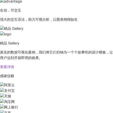
生动，可交互
强大的交互语法，助力可视分析，让图表栩栩如生
精品 Gallery
真实的数据可视化案例，我们将它们归纳为一个个故事性的设计模板，让
用户达到开箱即用的效果。
查看详情
感谢信赖