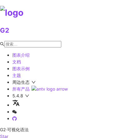
G2
图表介绍
文档
图表示例
主题
周边生态
所有产品
5.4.8
G2
·可视化语法
Star