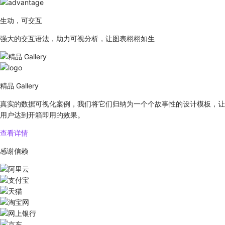
生动，可交互
强大的交互语法，助力可视分析，让图表栩栩如生
精品 Gallery
真实的数据可视化案例，我们将它们归纳为一个个故事性的设计模板，让
用户达到开箱即用的效果。
查看详情
感谢信赖