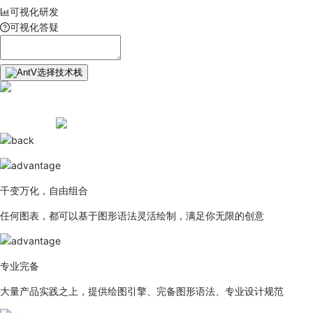
可视化研发
可视化答疑
选择技术栈
千变万化，自由组合
任何图表，都可以基于图形语法灵活绘制，满足你无限的创意
专业完备
大量产品实践之上，提供绘图引擎、完备图形语法、专业设计规范