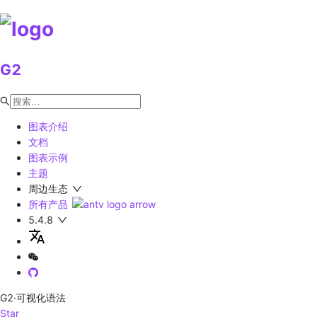
G2
图表介绍
文档
图表示例
主题
周边生态
所有产品
5.4.8
G2
·可视化语法
Star