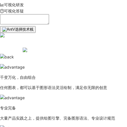
可视化研发
可视化答疑
选择技术栈
千变万化，自由组合
任何图表，都可以基于图形语法灵活绘制，满足你无限的创意
专业完备
大量产品实践之上，提供绘图引擎、完备图形语法、专业设计规范