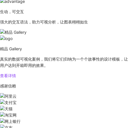
生动，可交互
强大的交互语法，助力可视分析，让图表栩栩如生
精品 Gallery
真实的数据可视化案例，我们将它们归纳为一个个故事性的设计模板，让
用户达到开箱即用的效果。
查看详情
感谢信赖