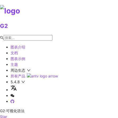
G2
图表介绍
文档
图表示例
主题
周边生态
所有产品
5.4.8
G2
·可视化语法
Star