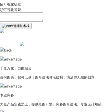
可视化研发
可视化答疑
选择技术栈
千变万化，自由组合
任何图表，都可以基于图形语法灵活绘制，满足你无限的创意
专业完备
大量产品实践之上，提供绘图引擎、完备图形语法、专业设计规范