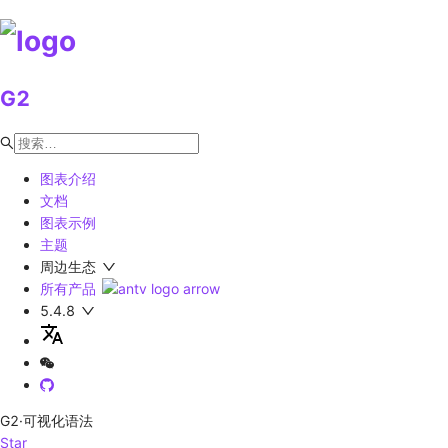
G2
图表介绍
文档
图表示例
主题
周边生态
所有产品
5.4.8
G2
·可视化语法
Star