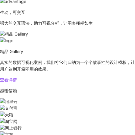
生动，可交互
强大的交互语法，助力可视分析，让图表栩栩如生
精品 Gallery
真实的数据可视化案例，我们将它们归纳为一个个故事性的设计模板，让
用户达到开箱即用的效果。
查看详情
感谢信赖