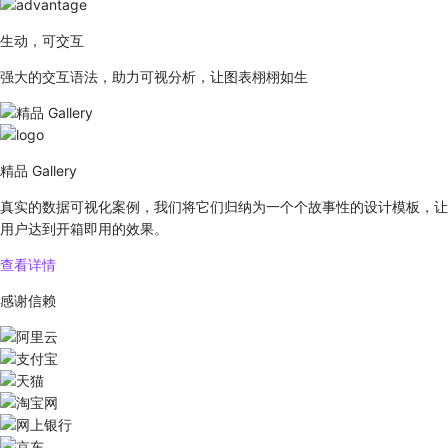
生动，可交互
强大的交互语法，助力可视分析，让图表栩栩如生
精品 Gallery
真实的数据可视化案例，我们将它们归纳为一个个故事性的设计模板，让
用户达到开箱即用的效果。
查看详情
感谢信赖