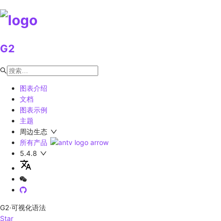
G2
图表介绍
文档
图表示例
主题
周边生态
所有产品
5.4.8
G2
·可视化语法
Star