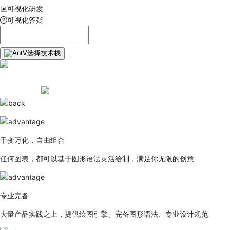
可视化研发
可视化答疑
选择技术栈
千变万化，自由组合
任何图表，都可以基于图形语法灵活绘制，满足你无限的创意
专业完备
大量产品实践之上，提供绘图引擎、完备图形语法、专业设计规范