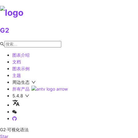
G2
图表介绍
文档
图表示例
主题
周边生态
所有产品
5.4.8
G2
·可视化语法
Star