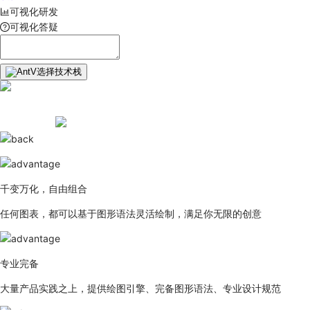
可视化研发
可视化答疑
选择技术栈
千变万化，自由组合
任何图表，都可以基于图形语法灵活绘制，满足你无限的创意
专业完备
大量产品实践之上，提供绘图引擎、完备图形语法、专业设计规范