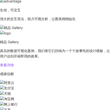
生动，可交互
强大的交互语法，助力可视分析，让图表栩栩如生
精品 Gallery
真实的数据可视化案例，我们将它们归纳为一个个故事性的设计模板，让
用户达到开箱即用的效果。
查看详情
感谢信赖