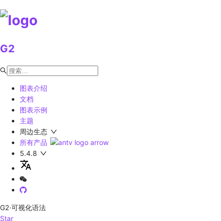
G2
图表介绍
文档
图表示例
主题
周边生态
所有产品
5.4.8
G2
·可视化语法
Star