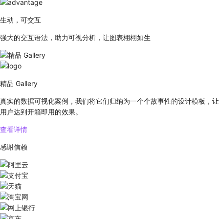
生动，可交互
强大的交互语法，助力可视分析，让图表栩栩如生
精品 Gallery
真实的数据可视化案例，我们将它们归纳为一个个故事性的设计模板，让
用户达到开箱即用的效果。
查看详情
感谢信赖