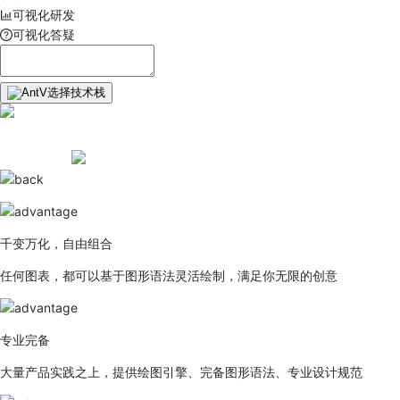
可视化研发
可视化答疑
选择技术栈
千变万化，自由组合
任何图表，都可以基于图形语法灵活绘制，满足你无限的创意
专业完备
大量产品实践之上，提供绘图引擎、完备图形语法、专业设计规范