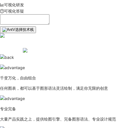
可视化研发
可视化答疑
选择技术栈
千变万化，自由组合
任何图表，都可以基于图形语法灵活绘制，满足你无限的创意
专业完备
大量产品实践之上，提供绘图引擎、完备图形语法、专业设计规范