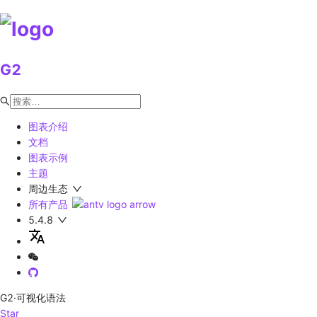
G2
图表介绍
文档
图表示例
主题
周边生态
所有产品
5.4.8
G2
·可视化语法
Star