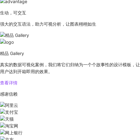
生动，可交互
强大的交互语法，助力可视分析，让图表栩栩如生
精品 Gallery
真实的数据可视化案例，我们将它们归纳为一个个故事性的设计模板，让
用户达到开箱即用的效果。
查看详情
感谢信赖