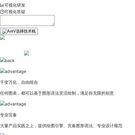
可视化研发
可视化答疑
选择技术栈
千变万化，自由组合
任何图表，都可以基于图形语法灵活绘制，满足你无限的创意
专业完备
大量产品实践之上，提供绘图引擎、完备图形语法、专业设计规范