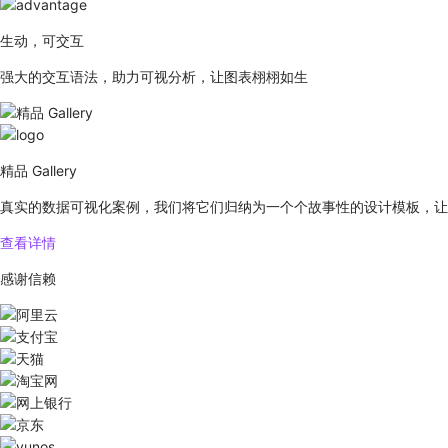
生动，可交互
强大的交互语法，助力可视分析，让图表栩栩如生
精品 Gallery
真实的数据可视化案例，我们将它们归纳为一个个故事性的设计模板，让
查看详情
感谢信赖