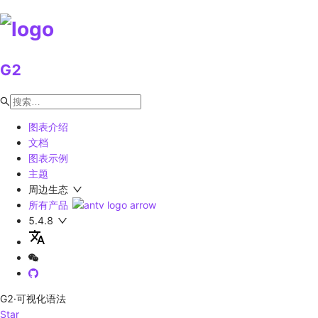
G2
图表介绍
文档
图表示例
主题
周边生态
所有产品
5.4.8
G2
·可视化语法
Star