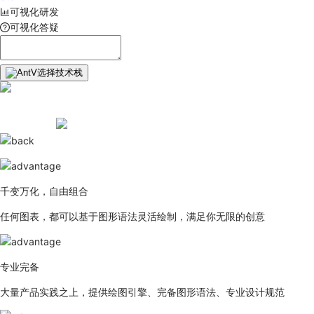
可视化研发
可视化答疑
选择技术栈
千变万化，自由组合
任何图表，都可以基于图形语法灵活绘制，满足你无限的创意
专业完备
大量产品实践之上，提供绘图引擎、完备图形语法、专业设计规范