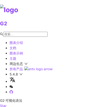
G2
图表介绍
文档
图表示例
主题
周边生态
所有产品
5.4.8
G2
·可视化语法
Star