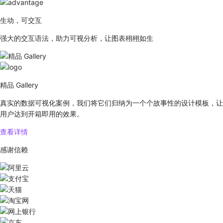
生动，可交互
强大的交互语法，助力可视分析，让图表栩栩如生
精品 Gallery
真实的数据可视化案例，我们将它们归纳为一个个故事性的设计模板，让
用户达到开箱即用的效果。
查看详情
感谢信赖