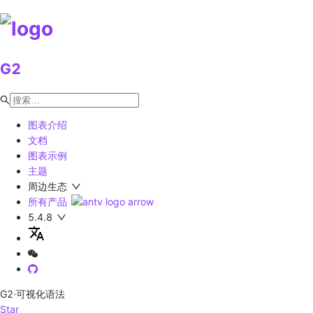
G2
图表介绍
文档
图表示例
主题
周边生态
所有产品
5.4.8
G2
·可视化语法
Star