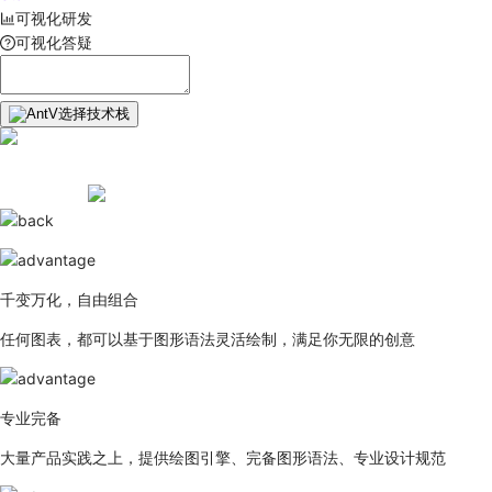
可视化研发
可视化答疑
选择技术栈
千变万化，自由组合
任何图表，都可以基于图形语法灵活绘制，满足你无限的创意
专业完备
大量产品实践之上，提供绘图引擎、完备图形语法、专业设计规范