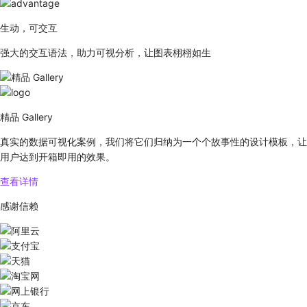
生动，可交互
强大的交互语法，助力可视分析，让图表栩栩如生
精品 Gallery
真实的数据可视化案例，我们将它们归纳为一个个故事性的设计模板，让
用户达到开箱即用的效果。
查看详情
感谢信赖