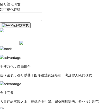
可视化研发
可视化答疑
选择技术栈
千变万化，自由组合
任何图表，都可以基于图形语法灵活绘制，满足你无限的创意
专业完备
大量产品实践之上，提供绘图引擎、完备图形语法、专业设计规范