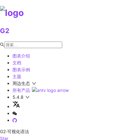
G2
图表介绍
文档
图表示例
主题
周边生态
所有产品
5.4.8
G2
·可视化语法
Star