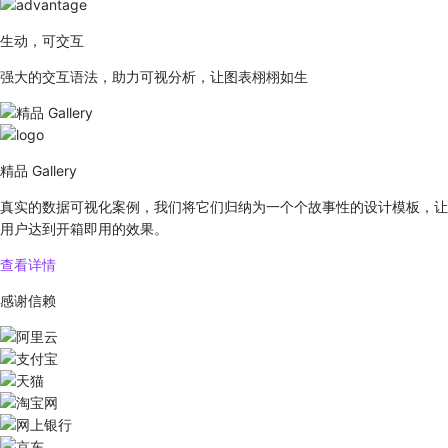
生动，可交互
强大的交互语法，助力可视分析，让图表栩栩如生
精品 Gallery
真实的数据可视化案例，我们将它们归纳为一个个故事性的设计模板，让
用户达到开箱即用的效果。
查看详情
感谢信赖