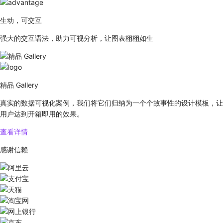
生动，可交互
强大的交互语法，助力可视分析，让图表栩栩如生
精品 Gallery
真实的数据可视化案例，我们将它们归纳为一个个故事性的设计模板，让
用户达到开箱即用的效果。
查看详情
感谢信赖