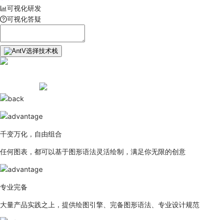
可视化研发
可视化答疑
选择技术栈
千变万化，自由组合
任何图表，都可以基于图形语法灵活绘制，满足你无限的创意
专业完备
大量产品实践之上，提供绘图引擎、完备图形语法、专业设计规范