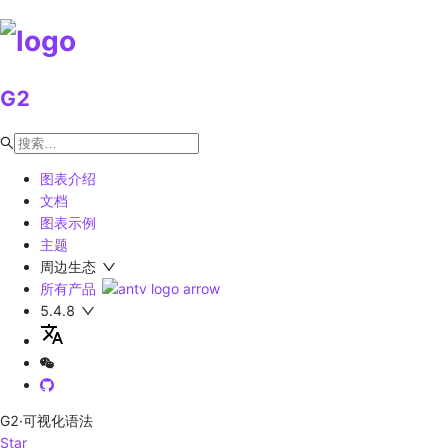
G2
图表介绍
文档
图表示例
主题
周边生态
所有产品
5.4.8
G2
·可视化语法
Star