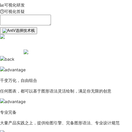
可视化研发
可视化答疑
选择技术栈
千变万化，自由组合
任何图表，都可以基于图形语法灵活绘制，满足你无限的创意
专业完备
大量产品实践之上，提供绘图引擎、完备图形语法、专业设计规范