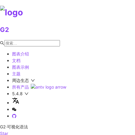
G2
图表介绍
文档
图表示例
主题
周边生态
所有产品
5.4.8
G2
·可视化语法
Star