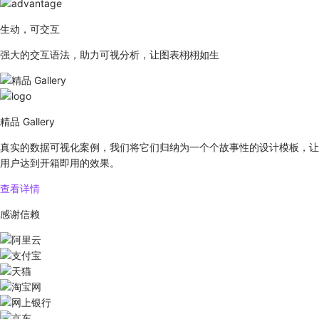
生动，可交互
强大的交互语法，助力可视分析，让图表栩栩如生
精品 Gallery
真实的数据可视化案例，我们将它们归纳为一个个故事性的设计模板，让
用户达到开箱即用的效果。
查看详情
感谢信赖