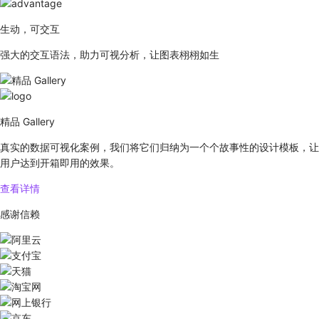
生动，可交互
强大的交互语法，助力可视分析，让图表栩栩如生
精品 Gallery
真实的数据可视化案例，我们将它们归纳为一个个故事性的设计模板，让
用户达到开箱即用的效果。
查看详情
感谢信赖