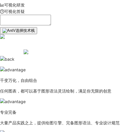
可视化研发
可视化答疑
选择技术栈
千变万化，自由组合
任何图表，都可以基于图形语法灵活绘制，满足你无限的创意
专业完备
大量产品实践之上，提供绘图引擎、完备图形语法、专业设计规范