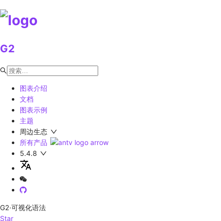
G2
图表介绍
文档
图表示例
主题
周边生态
所有产品
5.4.8
G2
·可视化语法
Star