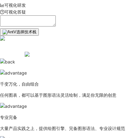
可视化研发
可视化答疑
选择技术栈
千变万化，自由组合
任何图表，都可以基于图形语法灵活绘制，满足你无限的创意
专业完备
大量产品实践之上，提供绘图引擎、完备图形语法、专业设计规范