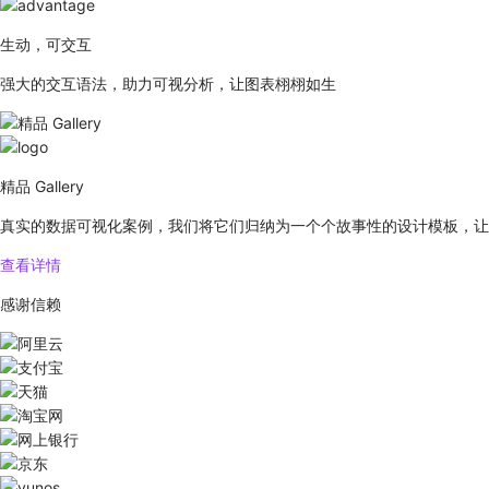
生动，可交互
强大的交互语法，助力可视分析，让图表栩栩如生
精品 Gallery
真实的数据可视化案例，我们将它们归纳为一个个故事性的设计模板，让
查看详情
感谢信赖