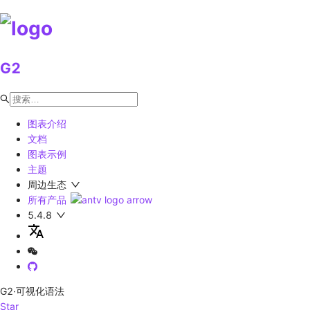
G2
图表介绍
文档
图表示例
主题
周边生态
所有产品
5.4.8
G2
·可视化语法
Star