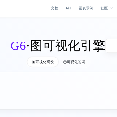
文档
API
图表示例
社区
G6
·图可视化引擎
可视化研发
可视化答疑