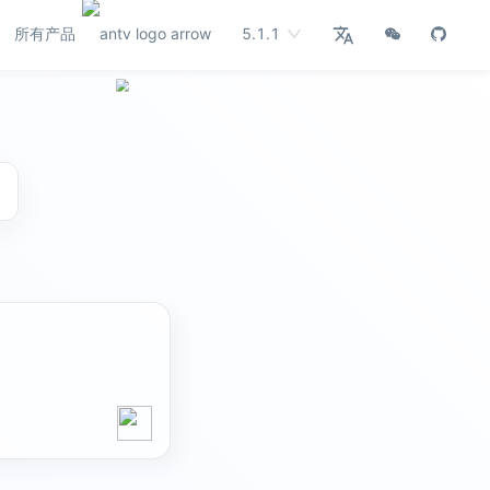
所有产品
5.1.1