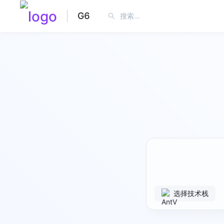
G6
选择技术栈