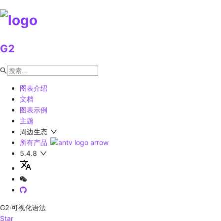
G2
图表介绍
文档
图表示例
主题
周边生态
所有产品
5.4.8
G2
·可视化语法
Star