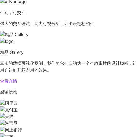
生动，可交互
强大的交互语法，助力可视分析，让图表栩栩如生
精品 Gallery
真实的数据可视化案例，我们将它们归纳为一个个故事性的设计模板，让
用户达到开箱即用的效果。
查看详情
感谢信赖