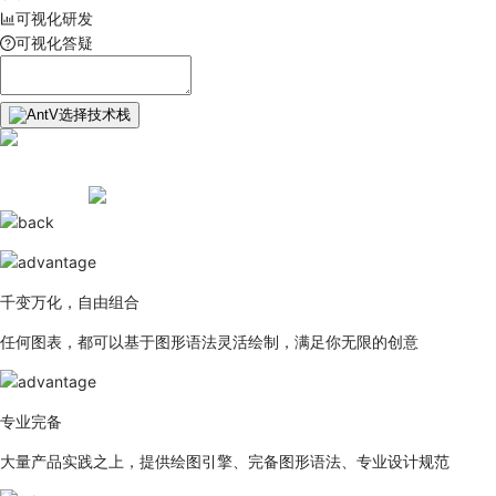
可视化研发
可视化答疑
选择技术栈
千变万化，自由组合
任何图表，都可以基于图形语法灵活绘制，满足你无限的创意
专业完备
大量产品实践之上，提供绘图引擎、完备图形语法、专业设计规范