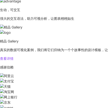
生动，可交互
强大的交互语法，助力可视分析，让图表栩栩如生
精品 Gallery
真实的数据可视化案例，我们将它们归纳为一个个故事性的设计模板，让
查看详情
感谢信赖