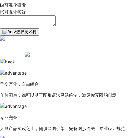
可视化研发
可视化答疑
选择技术栈
千变万化，自由组合
任何图表，都可以基于图形语法灵活绘制，满足你无限的创意
专业完备
大量产品实践之上，提供绘图引擎、完备图形语法、专业设计规范