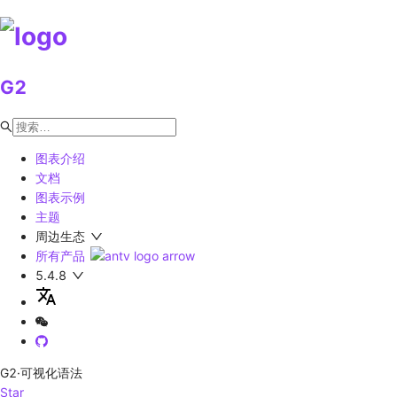
G2
图表介绍
文档
图表示例
主题
周边生态
所有产品
5.4.8
G2
·可视化语法
Star