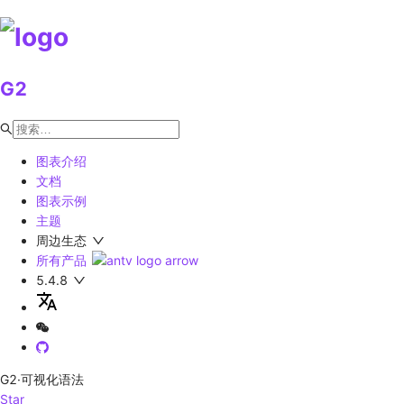
G2
图表介绍
文档
图表示例
主题
周边生态
所有产品
5.4.8
G2
·可视化语法
Star