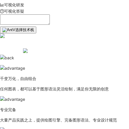
可视化研发
可视化答疑
选择技术栈
千变万化，自由组合
任何图表，都可以基于图形语法灵活绘制，满足你无限的创意
专业完备
大量产品实践之上，提供绘图引擎、完备图形语法、专业设计规范