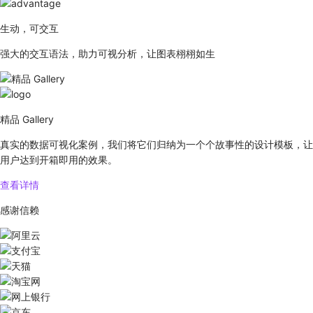
生动，可交互
强大的交互语法，助力可视分析，让图表栩栩如生
精品 Gallery
真实的数据可视化案例，我们将它们归纳为一个个故事性的设计模板，让
用户达到开箱即用的效果。
查看详情
感谢信赖