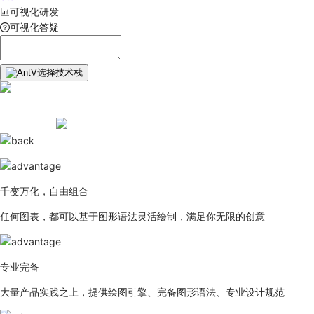
可视化研发
可视化答疑
选择技术栈
千变万化，自由组合
任何图表，都可以基于图形语法灵活绘制，满足你无限的创意
专业完备
大量产品实践之上，提供绘图引擎、完备图形语法、专业设计规范