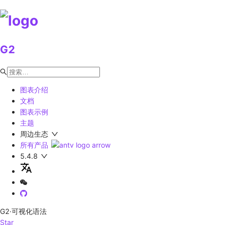
G2
图表介绍
文档
图表示例
主题
周边生态
所有产品
5.4.8
G2
·可视化语法
Star