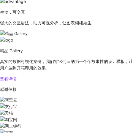
生动，可交互
强大的交互语法，助力可视分析，让图表栩栩如生
精品 Gallery
真实的数据可视化案例，我们将它们归纳为一个个故事性的设计模板，让
用户达到开箱即用的效果。
查看详情
感谢信赖