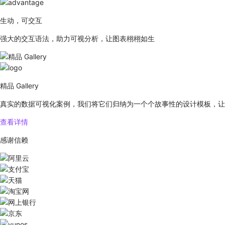
生动，可交互
强大的交互语法，助力可视分析，让图表栩栩如生
精品 Gallery
真实的数据可视化案例，我们将它们归纳为一个个故事性的设计模板，让
查看详情
感谢信赖