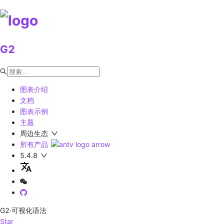
G2
图表介绍
文档
图表示例
主题
周边生态
所有产品
5.4.8
G2
·可视化语法
Star