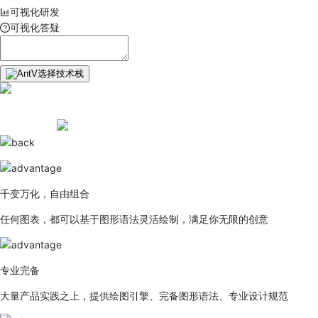
可视化研发
可视化答疑
选择技术栈
千变万化，自由组合
任何图表，都可以基于图形语法灵活绘制，满足你无限的创意
专业完备
大量产品实践之上，提供绘图引擎、完备图形语法、专业设计规范