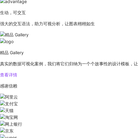
生动，可交互
强大的交互语法，助力可视分析，让图表栩栩如生
精品 Gallery
真实的数据可视化案例，我们将它们归纳为一个个故事性的设计模板，让
查看详情
感谢信赖