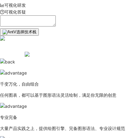
可视化研发
可视化答疑
选择技术栈
千变万化，自由组合
任何图表，都可以基于图形语法灵活绘制，满足你无限的创意
专业完备
大量产品实践之上，提供绘图引擎、完备图形语法、专业设计规范