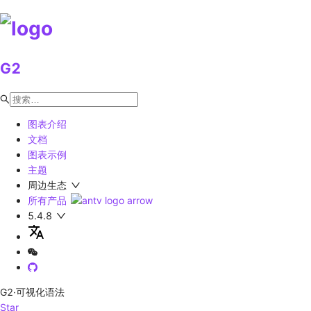
G2
图表介绍
文档
图表示例
主题
周边生态
所有产品
5.4.8
G2
·可视化语法
Star