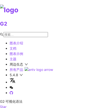
G2
图表介绍
文档
图表示例
主题
周边生态
所有产品
5.4.8
G2
·可视化语法
Star