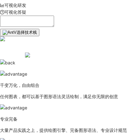
可视化研发
可视化答疑
选择技术栈
千变万化，自由组合
任何图表，都可以基于图形语法灵活绘制，满足你无限的创意
专业完备
大量产品实践之上，提供绘图引擎、完备图形语法、专业设计规范