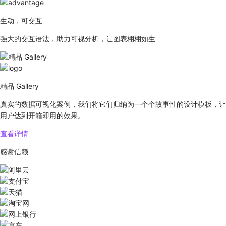
生动，可交互
强大的交互语法，助力可视分析，让图表栩栩如生
精品 Gallery
真实的数据可视化案例，我们将它们归纳为一个个故事性的设计模板，让
用户达到开箱即用的效果。
查看详情
感谢信赖